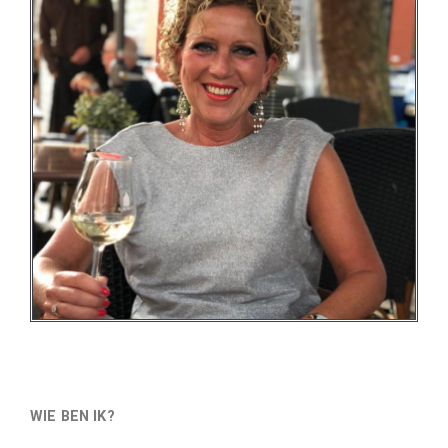
WIE BEN IK?