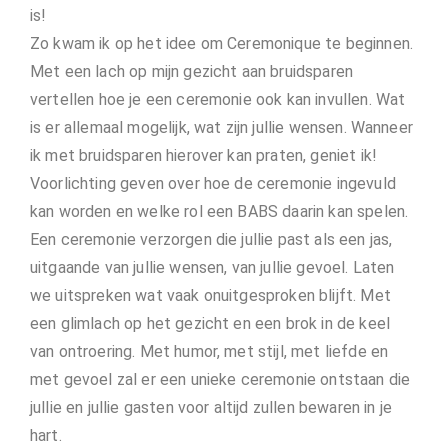
is!
Zo kwam ik op het idee om Ceremonique te beginnen.
Met een lach op mijn gezicht aan bruidsparen
vertellen hoe je een ceremonie ook kan invullen. Wat
is er allemaal mogelijk, wat zijn jullie wensen. Wanneer
ik met bruidsparen hierover kan praten, geniet ik!
Voorlichting geven over hoe de ceremonie ingevuld
kan worden en welke rol een BABS daarin kan spelen.
Een ceremonie verzorgen die jullie past als een jas,
uitgaande van jullie wensen, van jullie gevoel. Laten
we uitspreken wat vaak onuitgesproken blijft. Met
een glimlach op het gezicht en een brok in de keel
van ontroering. Met humor, met stijl, met liefde en
met gevoel zal er een unieke ceremonie ontstaan die
jullie en jullie gasten voor altijd zullen bewaren in je
hart.