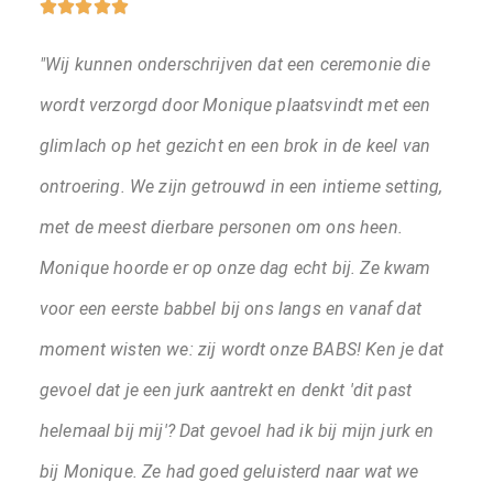





"Wij kunnen onderschrijven dat een ceremonie die
wordt verzorgd door Monique plaatsvindt met een
glimlach op het gezicht en een brok in de keel van
ontroering. We zijn getrouwd in een intieme setting,
met de meest dierbare personen om ons heen.
Monique hoorde er op onze dag echt bij. Ze kwam
voor een eerste babbel bij ons langs en vanaf dat
moment wisten we: zij wordt onze BABS! Ken je dat
gevoel dat je een jurk aantrekt en denkt 'dit past
helemaal bij mij'? Dat gevoel had ik bij mijn jurk en
bij Monique. Ze had goed geluisterd naar wat we