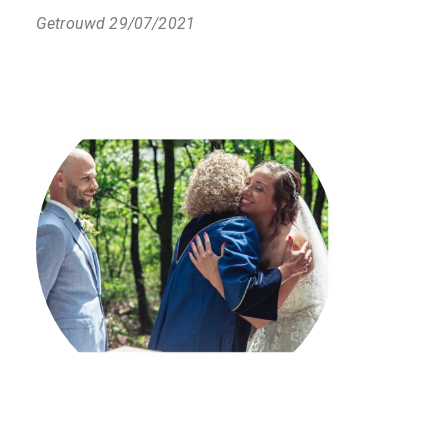
Getrouwd 29/07/2021