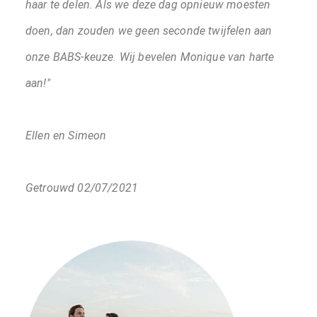
haar te delen. Als we deze dag opnieuw moesten
doen, dan zouden we geen seconde twijfelen aan
onze BABS-keuze. Wij bevelen Monique van harte
aan!"
Ellen en Simeon
Getrouwd 02/07/2021