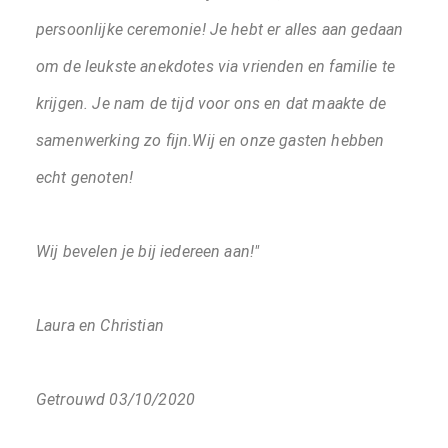
persoonlijke ceremonie! Je hebt er alles aan gedaan
om de leukste anekdotes via vrienden en familie te
krijgen. Je nam de tijd voor ons en dat maakte de
samenwerking zo fijn.Wij en onze gasten hebben
echt genoten!
Wij bevelen je bij iedereen aan!"
Laura en Christian
Getrouwd 03/10/2020