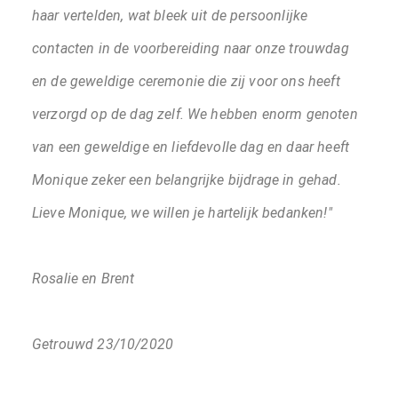
haar vertelden, wat bleek uit de persoonlijke
contacten in de voorbereiding naar onze trouwdag
en de geweldige ceremonie die zij voor ons heeft
verzorgd op de dag zelf. We hebben enorm genoten
van een geweldige en liefdevolle dag en daar heeft
Monique zeker een belangrijke bijdrage in gehad.
Lieve Monique, we willen je hartelijk bedanken!"
Rosalie en Brent
Getrouwd 23/10/2020