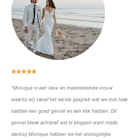





"Monique is een lieve en meedenkende vrouw
waarbij wij vanaf het eerste gesprek wat we met haar
hadden een goed gevoel en een klik hadden. Dit
gevoel bleek achteraf wel te kloppen want mede
dankzij Monique hebben we het onmogelijke