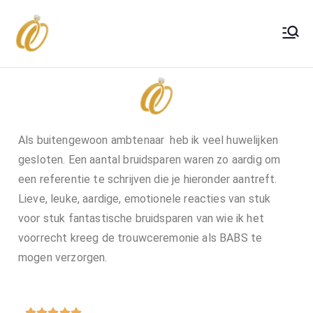
Ceremonique
Trouwambtenaar
Als buitengewoon ambtenaar heb ik veel huwelijken
gesloten. Een aantal bruidsparen waren zo aardig om
een referentie te schrijven die je hieronder aantreft.
Lieve, leuke, aardige, emotionele reacties van stuk
voor stuk fantastische bruidsparen van wie ik het
voorrecht kreeg de trouwceremonie als BABS te
mogen verzorgen.




