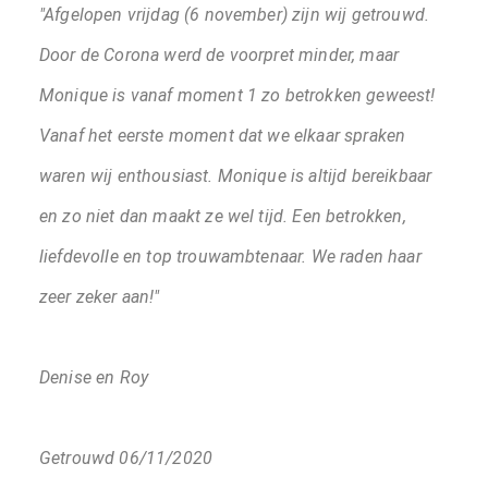
"Afgelopen vrijdag (6 november) zijn wij getrouwd.
Door de Corona werd de voorpret minder, maar
Monique is vanaf moment 1 zo betrokken geweest!
Vanaf het eerste moment dat we elkaar spraken
waren wij enthousiast. Monique is altijd bereikbaar
en zo niet dan maakt ze wel tijd. Een betrokken,
liefdevolle en top trouwambtenaar. We raden haar
zeer zeker aan!"
Denise en Roy
Getrouwd 06/11/2020