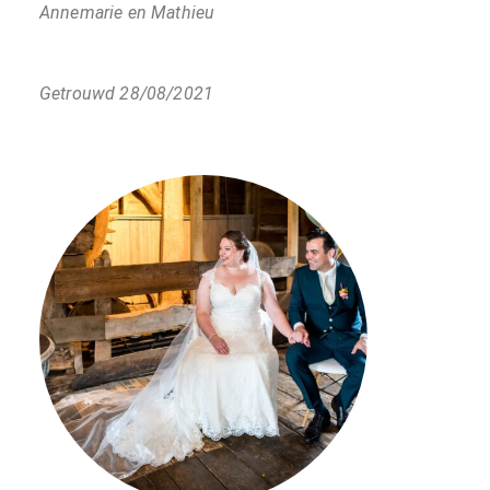
Annemarie en Mathieu
Getrouwd 28/08/2021