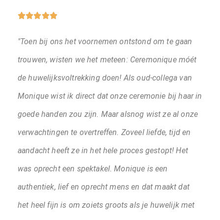





"Toen bij ons het voornemen ontstond om te gaan
trouwen, wisten we het meteen: Ceremonique móét
de huwelijksvoltrekking doen! Als oud-collega van
Monique wist ik direct dat onze ceremonie bij haar in
goede handen zou zijn. Maar alsnog wist ze al onze
verwachtingen te overtreffen. Zoveel liefde, tijd en
aandacht heeft ze in het hele proces gestopt! Het
was oprecht een spektakel. Monique is een
authentiek, lief en oprecht mens en dat maakt dat
het heel fijn is om zoiets groots als je huwelijk met