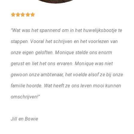





"Wat was het spannend om in het huwelijksbootje te
stappen. Vooral het schrijven en het voorlezen van
onze eigen geloften. Monique stelde ons enorm
gerust en liet het ons ervaren. Monique was niet
gewoon onze ambtenaar, het voelde alsof ze bij onze
familie hoorde. Wat heeft ze ons leven mooi kunnen
omschrijven!"
Jill en Bowie