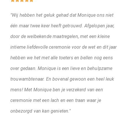
"Wij hebben het geluk gehad dat Monique ons niet
één maar twee keer heeft getrouwd. Afgelopen jaar,
door de welbekende maatregelen, met een kleine
intieme liefdevolle ceremonie voor de wet en dit jaar
hebben we het met alle toeters en bellen nog eens
over gedaan. Monique is een lieve en behulpzame
trouwambtenaar. En bovenal gewoon een heel leuk
mens! Met Monique ben je verzekerd van een
ceremonie met een lach en een traan waar je
onbezorgd van kan genieten."