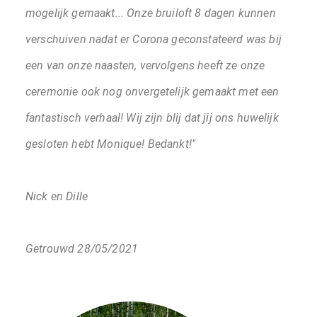
mogelijk gemaakt... Onze bruiloft 8 dagen kunnen
verschuiven nadat er Corona geconstateerd was bij
een van onze naasten, vervolgens heeft ze onze
ceremonie ook nog onvergetelijk gemaakt met een
fantastisch verhaal! Wij zijn blij dat jij ons huwelijk
gesloten hebt Monique! Bedankt!"
Nick en Dille
Getrouwd 28/05/2021